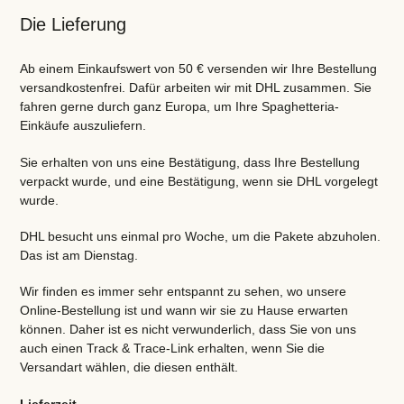
Die Lieferung
Ab einem Einkaufswert von 50 € versenden wir Ihre Bestellung
versandkostenfrei. Dafür arbeiten wir mit DHL zusammen. Sie
fahren gerne durch ganz Europa, um Ihre Spaghetteria-
Einkäufe auszuliefern.
Sie erhalten von uns eine Bestätigung, dass Ihre Bestellung
verpackt wurde, und eine Bestätigung, wenn sie DHL vorgelegt
wurde.
DHL besucht uns einmal pro Woche, um die Pakete abzuholen.
Das ist am Dienstag.
Wir finden es immer sehr entspannt zu sehen, wo unsere
Online-Bestellung ist und wann wir sie zu Hause erwarten
können. Daher ist es nicht verwunderlich, dass Sie von uns
auch einen Track & Trace-Link erhalten, wenn Sie die
Versandart wählen, die diesen enthält.
Lieferzeit