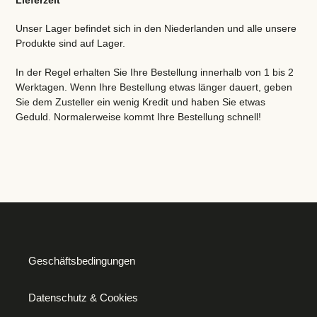
Unser Lager befindet sich in den Niederlanden und alle unsere
Produkte sind auf Lager.
In der Regel erhalten Sie Ihre Bestellung innerhalb von 1 bis 2
Werktagen. Wenn Ihre Bestellung etwas länger dauert, geben
Sie dem Zusteller ein wenig Kredit und haben Sie etwas
Geduld. Normalerweise kommt Ihre Bestellung schnell!
Geschäftsbedingungen
Datenschutz & Cookies